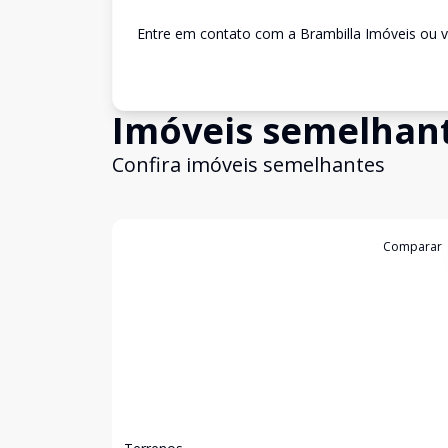
Entre em contato com a Brambilla Imóveis ou v
Imóveis semelhan
Confira imóveis semelhantes
Cód:
8306
Comparar