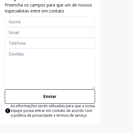
Preencha os campos para que um de nossos
especialistas entre em contato
Enviar
As informações serão utilizadas para que a nossa
equipe possa entrar em contato de acordo com
a
política de privacidade e termos de serviço