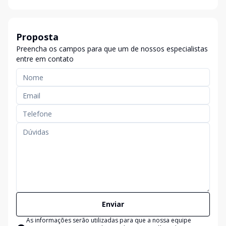
Proposta
Preencha os campos para que um de nossos especialistas
entre em contato
Enviar
As informações serão utilizadas para que a nossa equipe