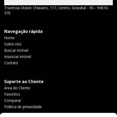
atendimento@brambillaimoveis.com
Travessa Otávio Chiavaro, 117, Centro, Gravataí - RS - 94010-
370
Navegação rápida
Home
Sobre nós
Buscar imóvel
Anunciar imóvel
Contato
Suporte ao Cliente
Área do Cliente
Favoritos
Comparar
Política de privacidade