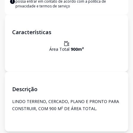
possa entrar em contato de acordo com a
política de
privacidade e termos de serviço
Características
Área Total
900
m²
Descrição
LINDO TERRENO, CERCADO, PLANO E PRONTO PARA
CONSTRUIR, COM 900 M² DE ÁREA TOTAL.