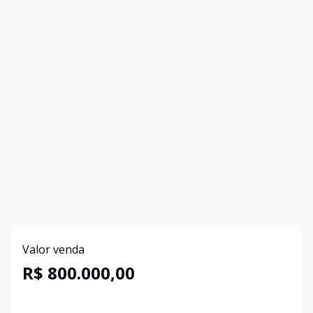
Valor venda
R$ 800.000,00