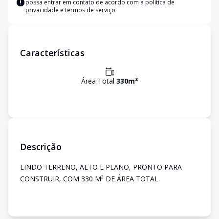
possa entrar em contato de acordo com a
política de
privacidade e termos de serviço
Características
Área Total
330
m²
Descrição
LINDO TERRENO, ALTO E PLANO, PRONTO PARA
CONSTRUIR, COM 330 M² DE ÁREA TOTAL.