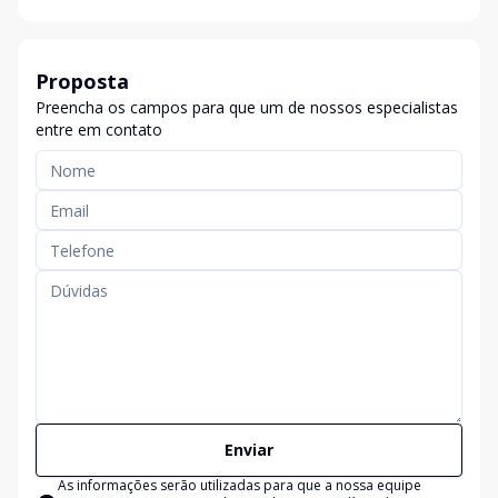
Proposta
Preencha os campos para que um de nossos especialistas
entre em contato
Enviar
As informações serão utilizadas para que a nossa equipe