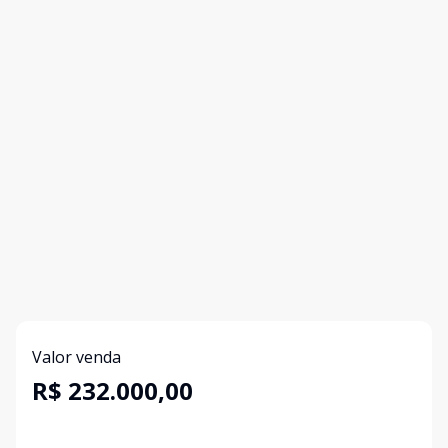
Valor venda
R$ 232.000,00