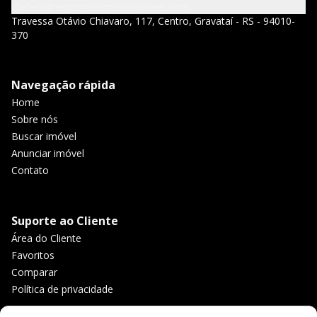
atendimento@brambillaimoveis.com
Travessa Otávio Chiavaro, 117, Centro, Gravataí - RS - 94010-
370
Navegação rápida
Home
Sobre nós
Buscar imóvel
Anunciar imóvel
Contato
Suporte ao Cliente
Área do Cliente
Favoritos
Comparar
Política de privacidade